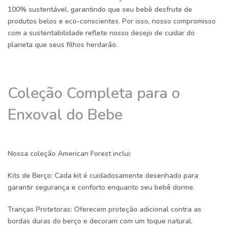
100% sustentável, garantindo que seu bebê desfrute de
produtos belos e eco-conscientes. Por isso, nosso compromisso
com a sustentabilidade reflete nosso desejo de cuidar do
planeta que seus filhos herdarão.
Coleção Completa para o
Enxoval do Bebe
Nossa coleção American Forest inclui:
Kits de Berço:
Cada kit é cuidadosamente desenhado para
garantir segurança e conforto enquanto seu bebê dorme.
Tranças Protetoras:
Oferecem proteção adicional contra as
bordas duras do berço e decoram com um toque natural.