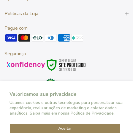
Politicas da Loja
Pague com
Segurança
Valorizamos sua privacidade
Usamos cookies e outras tecnologias para personalizar sua
experiência, realizar ações de marketing e coletar dados
Desenvolvido por
analíticos. Saiba mais em nossa
Política de Privacidade.
Aceitar
Copyright © 2026 SRBB Industria e Comércio CNPJ: