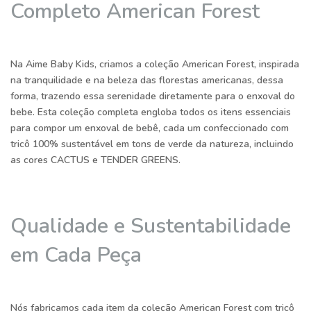
Completo American Forest
Na Aime Baby Kids, criamos a coleção American Forest, inspirada
na tranquilidade e na beleza das florestas americanas, dessa
forma, trazendo essa serenidade diretamente para o enxoval do
bebe. Esta coleção completa engloba todos os itens essenciais
para compor um enxoval de bebê, cada um confeccionado com
tricô 100% sustentável em tons de verde da natureza, incluindo
as cores CACTUS e TENDER GREENS.
Qualidade e Sustentabilidade
em Cada Peça
Nós fabricamos cada item da coleção American Forest com tricô