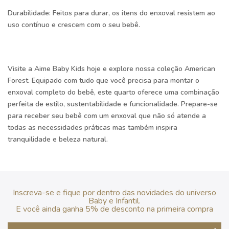
Durabilidade:
Feitos para durar, os itens do enxoval resistem ao
uso contínuo e crescem com o seu bebê.
Visite a Aime Baby Kids hoje e explore nossa coleção American
Forest. Equipado com tudo que você precisa para montar o
enxoval completo do bebê, este quarto oferece uma combinação
perfeita de estilo, sustentabilidade e funcionalidade. Prepare-se
para receber seu bebê com um enxoval que não só atende a
todas as necessidades práticas mas também inspira
tranquilidade e beleza natural.
Inscreva-se e fique por dentro das novidades do universo
Baby e Infantil.
E você ainda ganha 5% de desconto na primeira compra