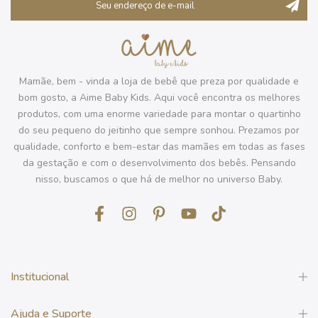
Mamãe, bem - vinda a loja de bebê que preza por qualidade e
bom gosto, a Aime Baby Kids. Aqui você encontra os melhores
produtos, com uma enorme variedade para montar o quartinho
do seu pequeno do jeitinho que sempre sonhou. Prezamos por
qualidade, conforto e bem-estar das mamães em todas as fases
da gestação e com o desenvolvimento dos bebês. Pensando
nisso, buscamos o que há de melhor no universo Baby.
Institucional
Ajuda e Suporte