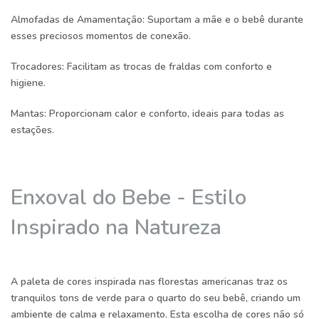
Almofadas de Amamentação:
Suportam a mãe e o bebê durante
esses preciosos momentos de conexão.
Trocadores:
Facilitam as trocas de fraldas com conforto e
higiene.
Mantas:
Proporcionam calor e conforto, ideais para todas as
estações.
Enxoval do Bebe - Estilo
Inspirado na Natureza
A paleta de cores inspirada nas florestas americanas traz os
tranquilos tons de verde para o quarto do seu bebê, criando um
ambiente de calma e relaxamento. Esta escolha de cores não só