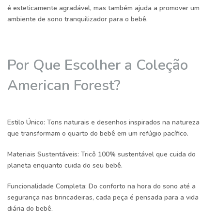
é esteticamente agradável, mas também ajuda a promover um
ambiente de sono tranquilizador para o bebê.
Por Que Escolher a Coleção
American Forest?
Estilo Único:
Tons naturais e desenhos inspirados na natureza
que transformam o quarto do bebê em um refúgio pacífico.
Materiais Sustentáveis:
Tricô 100% sustentável que cuida do
planeta enquanto cuida do seu bebê.
Funcionalidade Completa:
Do conforto na hora do sono até a
segurança nas brincadeiras, cada peça é pensada para a vida
diária do bebê.