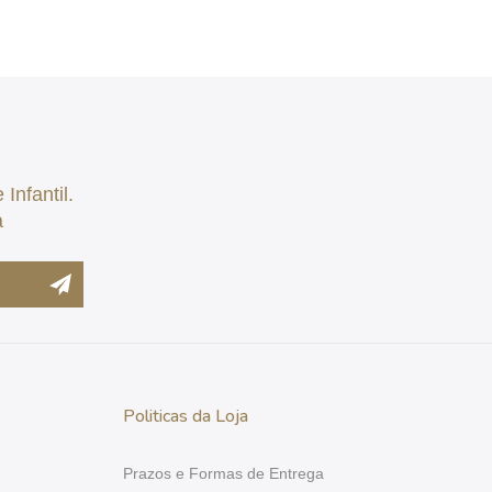
Infantil.
a
Politicas da Loja
Prazos e Formas de Entrega