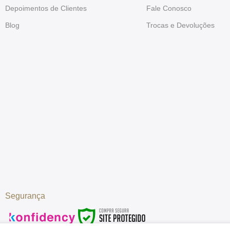
Depoimentos de Clientes
Fale Conosco
Blog
Trocas e Devoluções
Segurança