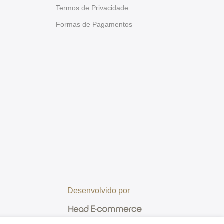
Termos de Privacidade
Formas de Pagamentos
Desenvolvido por