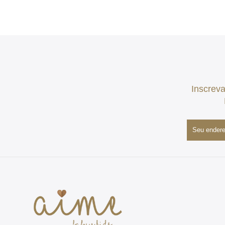
Inscreva