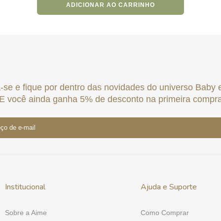
ADICIONAR AO CARRINHO
-se e fique por dentro das novidades do universo Baby e 
E você ainda ganha 5% de desconto na primeira compr
Institucional
Ajuda e Suporte
Sobre a Aime
Como Comprar