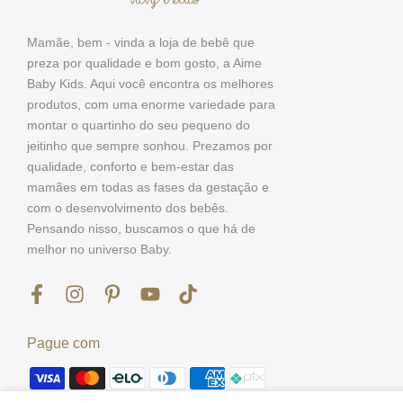
Mamãe, bem - vinda a loja de bebê que
preza por qualidade e bom gosto, a Aime
Baby Kids. Aqui você encontra os melhores
produtos, com uma enorme variedade para
montar o quartinho do seu pequeno do
jeitinho que sempre sonhou. Prezamos por
qualidade, conforto e bem-estar das
mamães em todas as fases da gestação e
com o desenvolvimento dos bebês.
Pensando nisso, buscamos o que há de
melhor no universo Baby.
Pague com