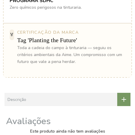
PROGRAMA SDHC
Zero químicos perigosos na tinturaria.
CERTIFICAÇÃO DA MARCA
🏅
Tag 'Planting the Future'
Toda a cadeia do campo à tinturaria — seguiu os
critérios ambientais da Aime. Um compromisso com um
futuro que vale a pena herdar.
Descrição
Avaliações
Este produto ainda não tem avaliações