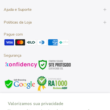
Ajuda e Suporte
Politicas da Loja
Pague com
Segurança
Desenvolvido por
Valorizamos sua privacidade