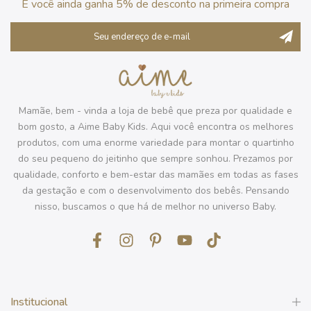
E você ainda ganha 5% de desconto na primeira compra
Mamãe, bem - vinda a loja de bebê que preza por qualidade e
bom gosto, a Aime Baby Kids. Aqui você encontra os melhores
produtos, com uma enorme variedade para montar o quartinho
do seu pequeno do jeitinho que sempre sonhou. Prezamos por
qualidade, conforto e bem-estar das mamães em todas as fases
da gestação e com o desenvolvimento dos bebês. Pensando
nisso, buscamos o que há de melhor no universo Baby.
Institucional