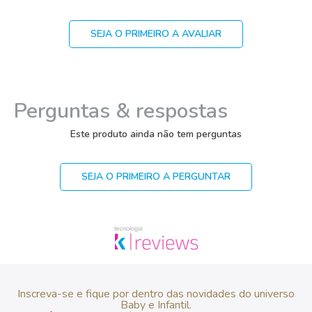
SEJA O PRIMEIRO A AVALIAR
Perguntas & respostas
Este produto ainda não tem perguntas
SEJA O PRIMEIRO A PERGUNTAR
Inscreva-se e fique por dentro das novidades do universo
Baby e Infantil.