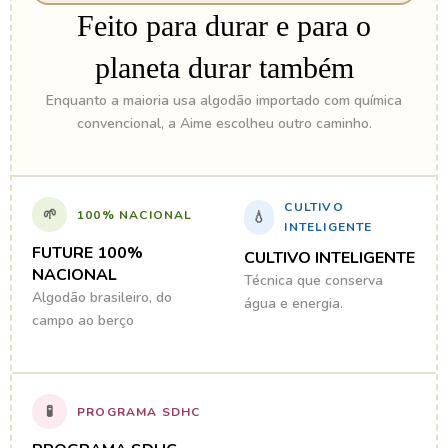
Feito para durar e para o
planeta durar também
Enquanto a maioria usa algodão importado com química
convencional, a Aime escolheu outro caminho.
CULTIVO
🌱
100% NACIONAL
💧
INTELIGENTE
FUTURE 100%
CULTIVO INTELIGENTE
NACIONAL
Técnica que conserva
Algodão brasileiro, do
água e energia.
campo ao berço
🧪
PROGRAMA SDHC