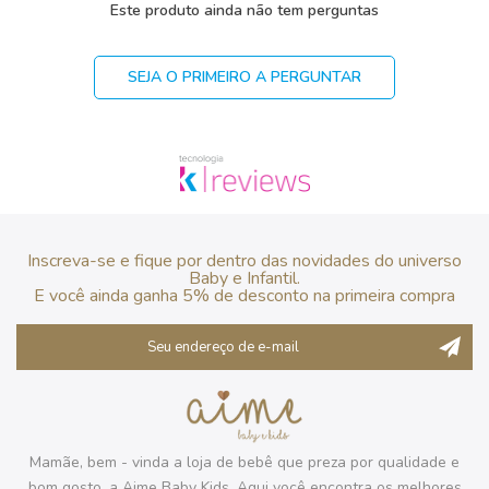
Este produto ainda não tem perguntas
SEJA O PRIMEIRO A PERGUNTAR
Inscreva-se e fique por dentro das novidades do universo
Baby e Infantil.
E você ainda ganha 5% de desconto na primeira compra
Mamãe, bem - vinda a loja de bebê que preza por qualidade e
bom gosto, a Aime Baby Kids. Aqui você encontra os melhores