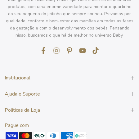
produtos, com uma enorme variedade para montar o quartinho
do seu pequeno do jeitinho que sempre sonhou. Prezamos por
qualidade, conforto e bem-estar das mamães em todas as fases
da gestação e com o desenvolvimento dos bebês. Pensando
nisso, buscamos o que há de melhor no universo Baby.
Institucional
Ajuda e Suporte
Politicas da Loja
Pague com