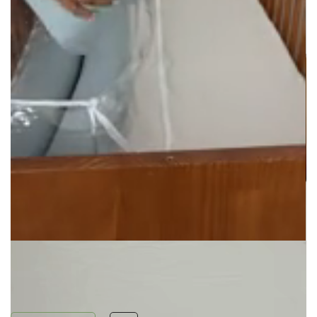
FALE COM UMA CONSULTORA