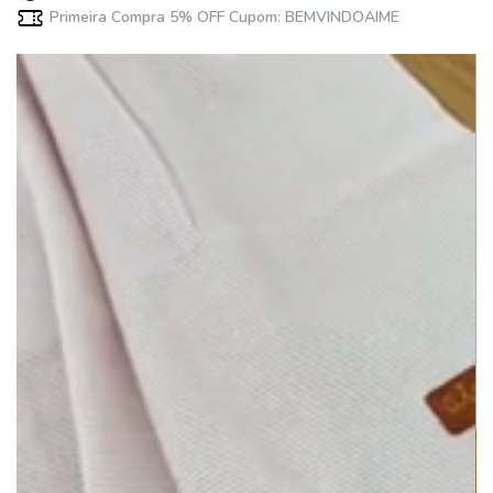
Primeira Compra 5% OFF Cupom: BEMVINDOAIME