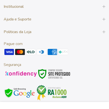
Institucional
Ajuda e Suporte
Politicas da Loja
Pague com
Segurança