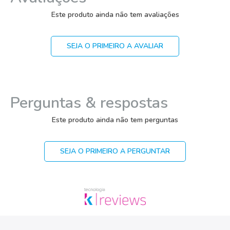
Este produto ainda não tem avaliações
SEJA O PRIMEIRO A AVALIAR
Perguntas & respostas
Este produto ainda não tem perguntas
SEJA O PRIMEIRO A PERGUNTAR