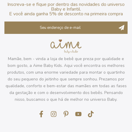
Inscreva-se e fique por dentro das novidades do universo
Baby e Infantil.
E você ainda ganha 5% de desconto na primeira compra
Mamãe, bem - vinda a loja de bebê que preza por qualidade e
bom gosto, a Aime Baby Kids. Aqui você encontra os melhores
produtos, com uma enorme variedade para montar o quartinho
do seu pequeno do jeitinho que sempre sonhou. Prezamos por
qualidade, conforto e bem-estar das mamães em todas as fases
da gestação e com o desenvolvimento dos bebês. Pensando
nisso, buscamos o que há de melhor no universo Baby.